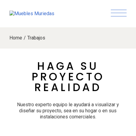
Home
Trabajos
HAGA SU
PROYECTO
REALIDAD
Nuestro experto equipo le ayudará a visualizar y
diseñar su proyecto, sea en su hogar o en sus
instalaciones comerciales.