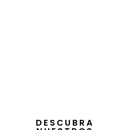
DESCUBRA