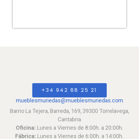
SALONES
+34 942 88 25 21
mueblesmuriedas@mueblesmuriedas.com
Barrio La Tejera, Barreda, 169, 39300 Torrelavega,
Cantabria
Oficina:
Lunes a Viernes de 8:00h. a 20:00h.
Fábrica:
Lunes a Viernes de 6:00h. a 14:00h.