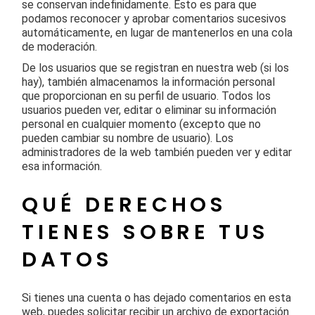
se conservan indefinidamente. Esto es para que
podamos reconocer y aprobar comentarios sucesivos
automáticamente, en lugar de mantenerlos en una cola
de moderación.
De los usuarios que se registran en nuestra web (si los
hay), también almacenamos la información personal
que proporcionan en su perfil de usuario. Todos los
usuarios pueden ver, editar o eliminar su información
personal en cualquier momento (excepto que no
pueden cambiar su nombre de usuario). Los
administradores de la web también pueden ver y editar
esa información.
QUÉ DERECHOS
TIENES SOBRE TUS
DATOS
Si tienes una cuenta o has dejado comentarios en esta
web, puedes solicitar recibir un archivo de exportación