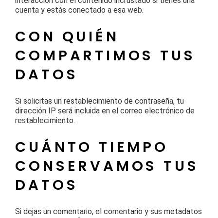
interacción con el contenido incrustado si tienes una
cuenta y estás conectado a esa web.
CON QUIÉN
COMPARTIMOS TUS
DATOS
Si solicitas un restablecimiento de contraseña, tu
dirección IP será incluida en el correo electrónico de
restablecimiento.
CUÁNTO TIEMPO
CONSERVAMOS TUS
DATOS
Si dejas un comentario, el comentario y sus metadatos