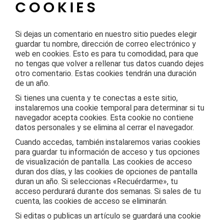
COOKIES
Si dejas un comentario en nuestro sitio puedes elegir
guardar tu nombre, dirección de correo electrónico y
web en cookies. Esto es para tu comodidad, para que
no tengas que volver a rellenar tus datos cuando dejes
otro comentario. Estas cookies tendrán una duración
de un año.
Si tienes una cuenta y te conectas a este sitio,
instalaremos una cookie temporal para determinar si tu
navegador acepta cookies. Esta cookie no contiene
datos personales y se elimina al cerrar el navegador.
Cuando accedas, también instalaremos varias cookies
para guardar tu información de acceso y tus opciones
de visualización de pantalla. Las cookies de acceso
duran dos días, y las cookies de opciones de pantalla
duran un año. Si seleccionas «Recuérdarme», tu
acceso perdurará durante dos semanas. Si sales de tu
cuenta, las cookies de acceso se eliminarán.
Si editas o publicas un artículo se guardará una cookie