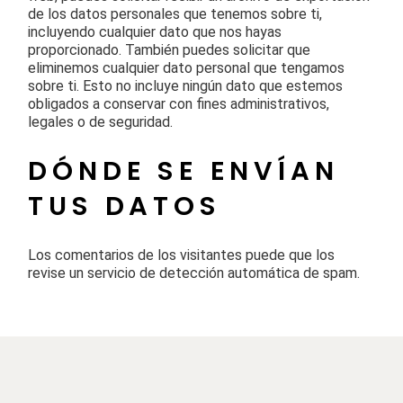
de los datos personales que tenemos sobre ti,
incluyendo cualquier dato que nos hayas
proporcionado. También puedes solicitar que
eliminemos cualquier dato personal que tengamos
sobre ti. Esto no incluye ningún dato que estemos
obligados a conservar con fines administrativos,
legales o de seguridad.
DÓNDE SE ENVÍAN
TUS DATOS
Los comentarios de los visitantes puede que los
revise un servicio de detección automática de spam.