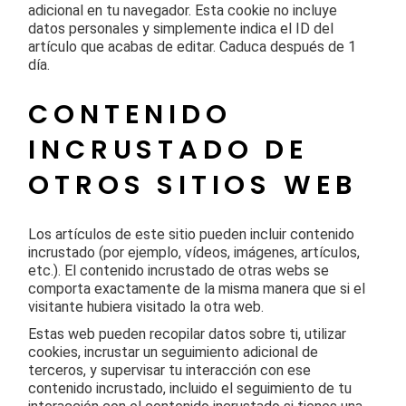
adicional en tu navegador. Esta cookie no incluye
datos personales y simplemente indica el ID del
artículo que acabas de editar. Caduca después de 1
día.
CONTENIDO
INCRUSTADO DE
OTROS SITIOS WEB
Los artículos de este sitio pueden incluir contenido
incrustado (por ejemplo, vídeos, imágenes, artículos,
etc.). El contenido incrustado de otras webs se
comporta exactamente de la misma manera que si el
visitante hubiera visitado la otra web.
Estas web pueden recopilar datos sobre ti, utilizar
cookies, incrustar un seguimiento adicional de
terceros, y supervisar tu interacción con ese
contenido incrustado, incluido el seguimiento de tu