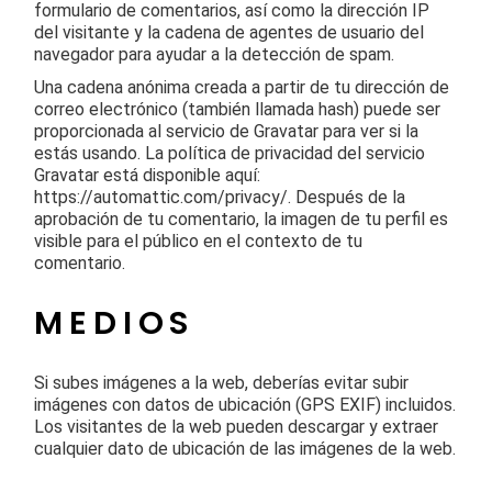
formulario de comentarios, así como la dirección IP
del visitante y la cadena de agentes de usuario del
navegador para ayudar a la detección de spam.
Una cadena anónima creada a partir de tu dirección de
correo electrónico (también llamada hash) puede ser
proporcionada al servicio de Gravatar para ver si la
estás usando. La política de privacidad del servicio
Gravatar está disponible aquí:
https://automattic.com/privacy/. Después de la
aprobación de tu comentario, la imagen de tu perfil es
visible para el público en el contexto de tu
comentario.
MEDIOS
Si subes imágenes a la web, deberías evitar subir
imágenes con datos de ubicación (GPS EXIF) incluidos.
Los visitantes de la web pueden descargar y extraer
cualquier dato de ubicación de las imágenes de la web.