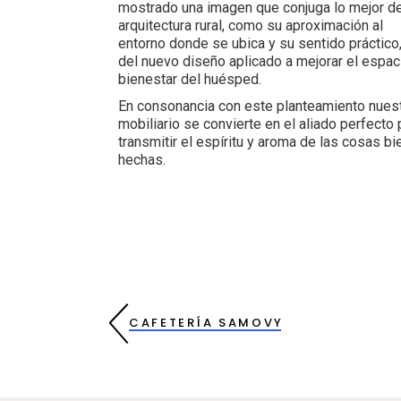
mostrado una imagen que conjuga lo mejor de
arquitectura rural, como su aproximación al
entorno donde se ubica y su sentido práctico,
del nuevo diseño aplicado a mejorar el espac
bienestar del huésped.
En consonancia con este planteamiento nues
mobiliario se convierte en el aliado perfecto 
transmitir el espíritu y aroma de las cosas bi
hechas.
CAFETERÍA SAMOVY