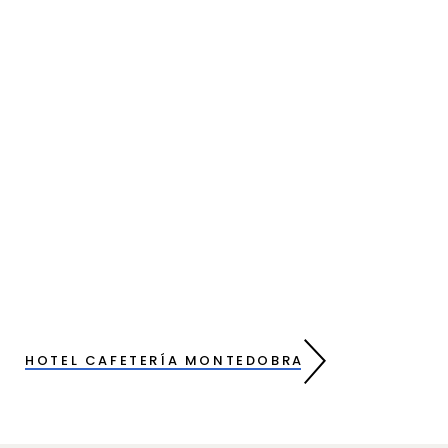
HOTEL CAFETERÍA MONTEDOBRA