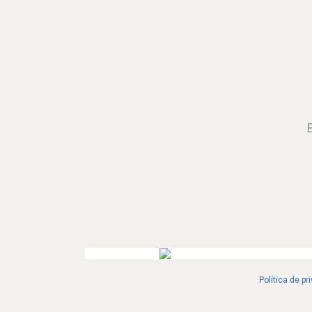
Política de pr