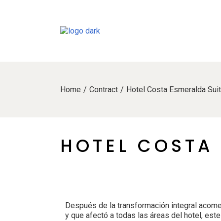
Home
Contract
Hotel Costa Esmeralda Sui
HOTEL COSTA
Después de la transformación integral acome
y que afectó a todas las áreas del hotel, este